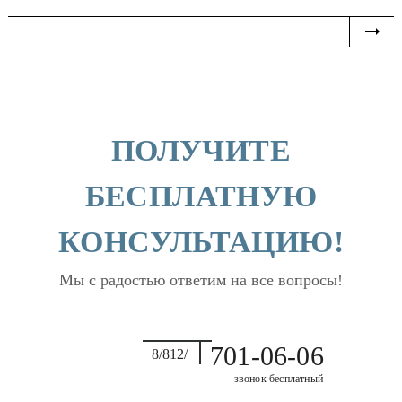
ПОЛУЧИТЕ
БЕСПЛАТНУЮ
КОНСУЛЬТАЦИЮ!
Мы с радостью ответим на все вопросы!
701-06-06
8/812/
звонок бесплатный