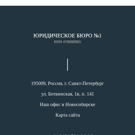
ЮРИДИЧЕСКОЕ БЮРО №1
ИНН:4706089985
195009, Россия, г. Санкт-Петербург
ул. Боткинская, 1в, п. 141
Наш офис в Новосибирске
Карта сайта