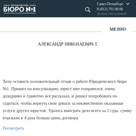
Санкт-Петербург
8 (812) 701 06 06
Звонок бесплатный
МЕНЮ
АЛЕКСАНДР НИКОЛАЕВИЧ Т.
Хочу оставить положительный отзыв о работе Юридического бюро
№1. Пришел на консультацию, юрист мне понравился, очень
доходчиво и грамотно все рассказал, и решил попробовать по
судиться, чтобы вернуть свои деньги за некачественно оказанные
услуги других юристов. Удалось выиграть дело всего за 2 суда, сумму
взыскали в 4 раза больше цены договора.
Посмотреть