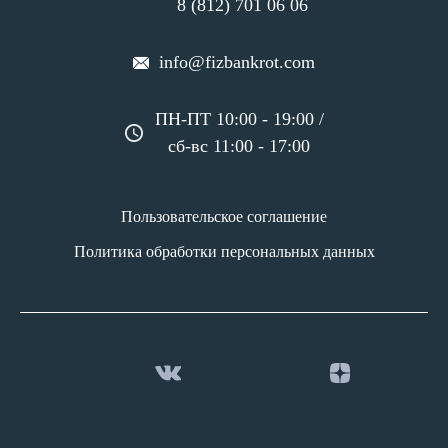
8 (812) 701 06 06
info@fizbankrot.com
ПН-ПТ 10:00 - 19:00 /
сб-вс 11:00 - 17:00
Пользовательское соглашение
Политика обработки персональных данных