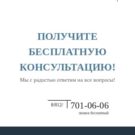
ПОЛУЧИТЕ
БЕСПЛАТНУЮ
КОНСУЛЬТАЦИЮ!
Мы с радостью ответим на все вопросы!
701-06-06
8/812/
звонок бесплатный