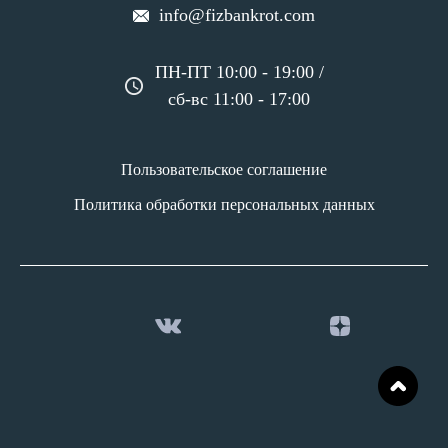
info@fizbankrot.com
ПН-ПТ 10:00 - 19:00 /
сб-вс 11:00 - 17:00
Пользовательское соглашение
Политика обработки персональных данных