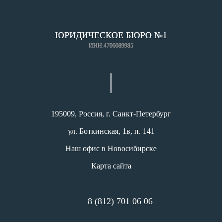
ЮРИДИЧЕСКОЕ БЮРО №1
ИНН:4706089985
195009, Россия, г. Санкт-Петербург
ул. Боткинская, 1в, п. 141
Наш офис в Новосибирске
Карта сайта
8 (812) 701 06 06