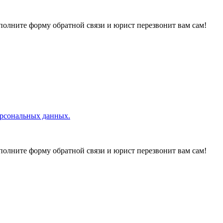
полните форму обратной связи и юрист перезвонит вам сам!
рсональных данных.
полните форму обратной связи и юрист перезвонит вам сам!