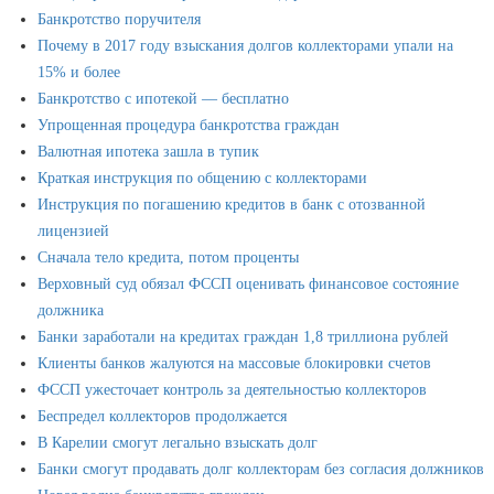
Банкротство поручителя
Почему в 2017 году взыскания долгов коллекторами упали на
15% и более
Банкротство с ипотекой — бесплатно
Упрощенная процедура банкротства граждан
Валютная ипотека зашла в тупик
Краткая инструкция по общению с коллекторами
Инструкция по погашению кредитов в банк с отозванной
лицензией
Сначала тело кредита, потом проценты
Верховный суд обязал ФССП оценивать финансовое состояние
должника
Банки заработали на кредитах граждан 1,8 триллиона рублей
Клиенты банков жалуются на массовые блокировки счетов
ФССП ужесточает контроль за деятельностью коллекторов
Беспредел коллекторов продолжается
В Карелии смогут легально взыскать долг
Банки смогут продавать долг коллекторам без согласия должников