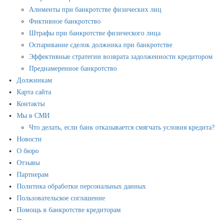
Алименты при банкротстве физических лиц
Фиктивное банкротство
Штрафы при банкротстве физического лица
Оспаривание сделок должника при банкротстве
Эффективные стратегии возврата задолженности кредитором
Преднамеренное банкротство
Должникам
Карта сайта
Контакты
Мы в СМИ
Что делать, если банк отказывается смягчать условия кредита?
Новости
О бюро
Отзывы
Партнерам
Политика обработки персональных данных
Пользовательское соглашение
Помощь в банкротстве кредиторам