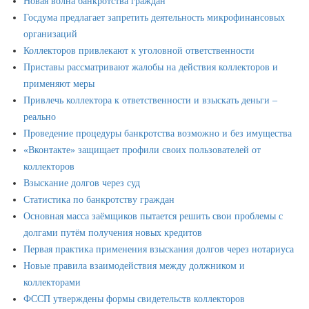
Новая волна банкротства граждан
Госдума предлагает запретить деятельность микрофинансовых
организаций
Коллекторов привлекают к уголовной ответственности
Приставы рассматривают жалобы на действия коллекторов и
применяют меры
Привлечь коллектора к ответственности и взыскать деньги –
реально
Проведение процедуры банкротства возможно и без имущества
«Вконтакте» защищает профили своих пользователей от
коллекторов
Взыскание долгов через суд
Статистика по банкротству граждан
Основная масса заёмщиков пытается решить свои проблемы с
долгами путём получения новых кредитов
Первая практика применения взыскания долгов через нотариуса
Новые правила взаимодействия между должником и
коллекторами
ФССП утверждены формы свидетельств коллекторов