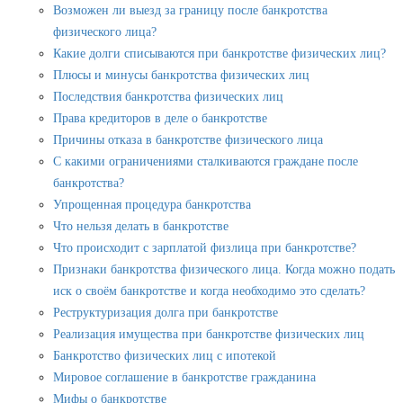
Возможен ли выезд за границу после банкротства
физического лица?
Какие долги списываются при банкротстве физических лиц?
Плюсы и минусы банкротства физических лиц
Последствия банкротства физических лиц
Права кредиторов в деле о банкротстве
Причины отказа в банкротстве физического лица
С какими ограничениями сталкиваются граждане после
банкротства?
Упрощенная процедура банкротства
Что нельзя делать в банкротстве
Что происходит с зарплатой физлица при банкротстве?
Признаки банкротства физического лица. Когда можно подать
иск о своём банкротстве и когда необходимо это сделать?
Реструктуризация долга при банкротстве
Реализация имущества при банкротстве физических лиц
Банкротство физических лиц с ипотекой
Мировое соглашение в банкротстве гражданина
Мифы о банкротстве