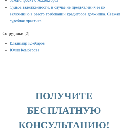
Законопроект о коллекторах
Судьба задолженности, в случае не предъявления её ко
включению в реестр требований кредиторов должника. Свежая
судебная практика
Сотрудники
[2]
Владимир Комбаров
Юлия Комбарова
ПОЛУЧИТЕ
БЕСПЛАТНУЮ
КОНСУЛЬТАЦИЮ!