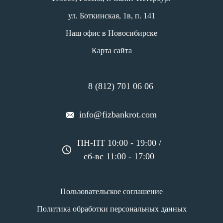
ул. Боткинская, 1в, п. 141
Наш офис в Новосибирске
Карта сайта
8 (812) 701 06 06
info@fizbankrot.com
ПН-ПТ 10:00 - 19:00 /
сб-вс 11:00 - 17:00
Пользовательское соглашение
Политика обработки персональных данных