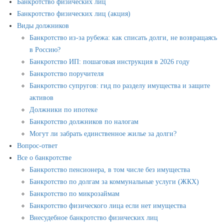
Банкротство физических лиц
Банкротство физических лиц (акция)
Виды должников
Банкротство из-за рубежа: как списать долги, не возвращаясь
в Россию?
Банкротство ИП: пошаговая инструкция в 2026 году
Банкротство поручителя
Банкротство супругов: гид по разделу имущества и защите
активов
Должники по ипотеке
Банкротство должников по налогам
Могут ли забрать единственное жилье за долги?
Вопрос-ответ
Все о банкротстве
Банкротство пенсионера, в том числе без имущества
Банкротство по долгам за коммунальные услуги (ЖКХ)
Банкротство по микрозаймам
Банкротство физического лица если нет имущества
Внесудебное банкротство физических лиц