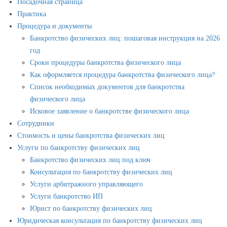
Посадочная страница
Практика
Процедура и документы
Банкротство физических лиц: пошаговая инструкция на 2026
год
Сроки процедуры банкротства физического лица
Как оформляется процедура банкротства физического лица?
Список необходимых документов для банкротства
физического лица
Исковое заявление о банкротстве физического лица
Сотрудники
Стоимость и цены банкротства физических лиц
Услуги по банкротству физических лиц
Банкротство физических лиц под ключ
Консультация по банкротству физических лиц
Услуги арбитражного управляющего
Услуги банкротство ИП
Юрист по банкротству физических лиц
Юридическая консультация по банкротству физических лиц