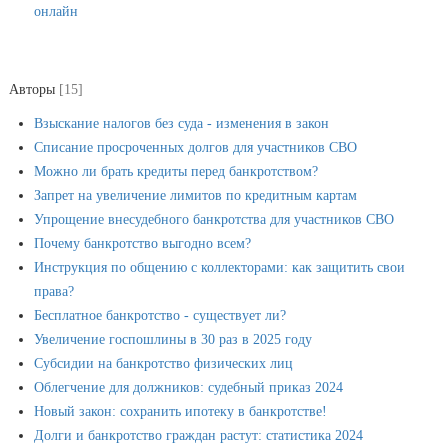
онлайн
Авторы
[15]
Взыскание налогов без судa - изменения в закон
Списание просроченных долгов для участников СВО
Можно ли брать кредиты перед банкротством?
Запрет на увеличение лимитов по кредитным картaм
Упрощение внесудебного банкротства для участников СВО
Почему банкротство выгодно всем?
Инструкция по общению с коллекторами: как защитить свои
права?
Бесплатное банкротство - существует ли?
Увеличение госпошлины в 30 раз в 2025 году
Субсидии на банкротство физических лиц
Облегчение для должников: судебный приказ 2024
Новый закон: сохранить ипотеку в банкротстве!
Долги и банкротство граждан растут: статистика 2024