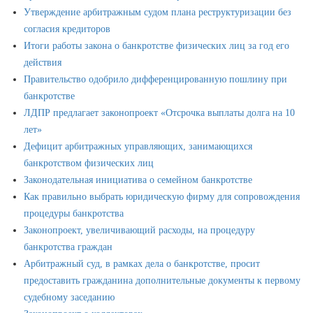
Утверждение арбитражным судом плана реструктуризации без
согласия кредиторов
Итоги работы закона о банкротстве физических лиц за год его
действия
Правительство одобрило дифференцированную пошлину при
банкротстве
ЛДПР предлагает законопроект «Отсрочка выплаты долга на 10
лет»
Дефицит арбитражных управляющих, занимающихся
банкротством физических лиц
Законодательная инициатива о семейном банкротстве
Как правильно выбрать юридическую фирму для сопровождения
процедуры банкротства
Законопроект, увеличивающий расходы, на процедуру
банкротства граждан
Арбитражный суд, в рамках дела о банкротстве, просит
предоставить гражданина дополнительные документы к первому
судебному заседанию