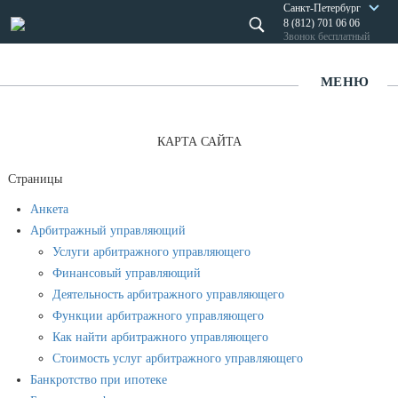
Санкт-Петербург
8 (812) 701 06 06
Звонок бесплатный
МЕНЮ
КАРТА САЙТА
Страницы
Анкета
Арбитражный управляющий
Услуги арбитражного управляющего
Финансовый управляющий
Деятельность арбитражного управляющего
Функции арбитражного управляющего
Как найти арбитражного управляющего
Стоимость услуг арбитражного управляющего
Банкротство при ипотеке