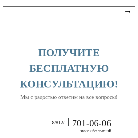
ПОЛУЧИТЕ
БЕСПЛАТНУЮ
КОНСУЛЬТАЦИЮ!
Мы с радостью ответим на все вопросы!
701-06-06
8/812/
звонок бесплатный