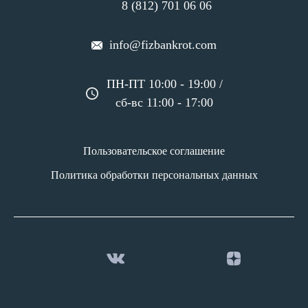
8 (812) 701 06 06
info@fizbankrot.com
ПН-ПТ 10:00 - 19:00 /
сб-вс 11:00 - 17:00
Пользовательское соглашение
Политика обработки персональных данных