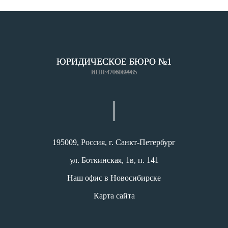
ЮРИДИЧЕСКОЕ БЮРО №1
ИНН:4706089985
195009, Россия, г. Санкт-Петербург
ул. Боткинская, 1в, п. 141
Наш офис в Новосибирске
Карта сайта