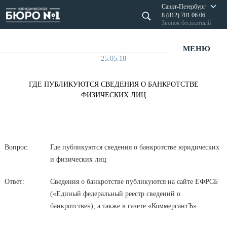
Санкт-Петербург
8 (812) 701 06 06
Звонок бесплатный
МЕНЮ
25.05.18
ГДЕ ПУБЛИКУЮТСЯ СВЕДЕНИЯ О БАНКРОТСТВЕ
ФИЗИЧЕСКИХ ЛИЦ
Вопрос:
Где публикуются сведения о банкротстве юридических
и физических лиц
Ответ:
Сведения о банкротстве публикуются на сайте ЕФРСБ
(«Единый федеральный реестр сведений о
банкротстве»), а также в газете «КоммерсантЪ».