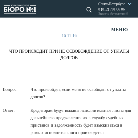
Санкт-Петербург
8 (812) 701 06 06
Звонок бесплатный
МЕНЮ
16.11.16
ЧТО ПРОИСХОДИТ ПРИ НЕ ОСВОБОЖДЕНИЕ ОТ УПЛАТЫ
ДОЛГОВ
Вопрос:
Что произойдет, если меня не освободят от уплаты
долгов?
Ответ:
Кредиторам будут выданы исполнительные листы для
дальнейшего предъявления их в службу судебных
приставов и задолженность будет взыскиваться в
рамках исполнительного производства.