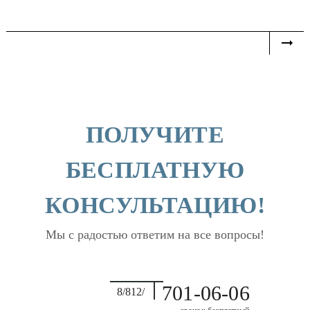
ПОЛУЧИТЕ
БЕСПЛАТНУЮ
КОНСУЛЬТАЦИЮ!
Мы с радостью ответим на все вопросы!
701-06-06
8/812/