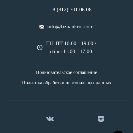
8 (812) 701 06 06
info@fizbankrot.com
ПН-ПТ 10:00 - 19:00 /
сб-вс 11:00 - 17:00
Пользовательское соглашение
Политика обработки персональных данных