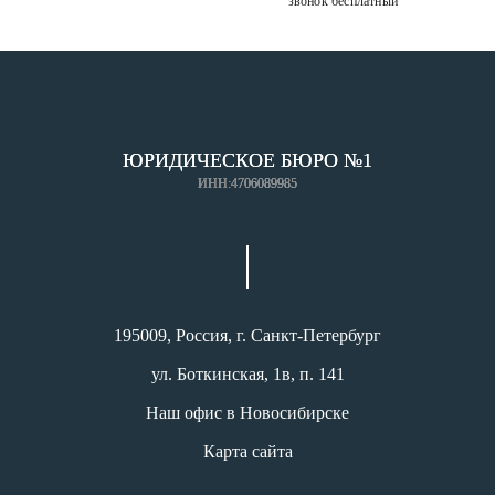
звонок бесплатный
ЮРИДИЧЕСКОЕ БЮРО №1
ИНН:4706089985
195009, Россия, г. Санкт-Петербург
ул. Боткинская, 1в, п. 141
Наш офис в Новосибирске
Карта сайта