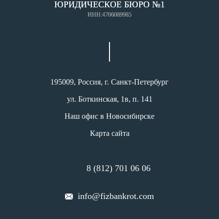
ЮРИДИЧЕСКОЕ БЮРО №1
ИНН:4706089985
195009, Россия, г. Санкт-Петербург
ул. Боткинская, 1в, п. 141
Наш офис в Новосибирске
Карта сайта
8 (812) 701 06 06
info@fizbankrot.com