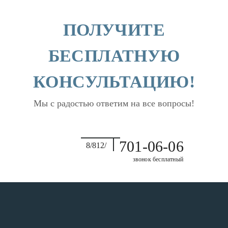
ПОЛУЧИТЕ
БЕСПЛАТНУЮ
КОНСУЛЬТАЦИЮ!
Мы с радостью ответим на все вопросы!
701-06-06
8/812/
звонок бесплатный