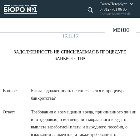
Санкт-Петербург
8 (812) 701 06 06
Звонок бесплатный
МЕНЮ
16.11.16
ЗАДОЛЖЕННОСТЬ НЕ СПИСЫВАЕМАЯ В ПРОЦЕДУРЕ
БАНКРОТСТВА
Вопрос:
Какая задолженность не списывается в процедуре
банкротства?
Ответ:
Требования о возмещении вреда, причиненного жизни
или здоровью, о возмещении морального вреда, о
выплате заработной платы и выходного пособия, о
взыскании алиментов, а также требования, о