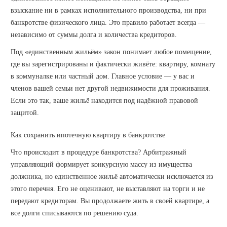
взыскание ни в рамках исполнительного производства, ни при
банкротстве физического лица. Это правило работает всегда —
независимо от суммы долга и количества кредиторов.
Под «единственным жильём» закон понимает любое помещение,
где вы зарегистрированы и фактически живёте: квартиру, комнату
в коммуналке или частный дом. Главное условие — у вас и
членов вашей семьи нет другой недвижимости для проживания.
Если это так, ваше жильё находится под надёжной правовой
защитой.
Как сохранить ипотечную квартиру в банкротстве
Что происходит в процедуре банкротства? Арбитражный
управляющий формирует конкурсную массу из имущества
должника, но единственное жильё автоматически исключается из
этого перечня. Его не оценивают, не выставляют на торги и не
передают кредиторам. Вы продолжаете жить в своей квартире, а
все долги списываются по решению суда.