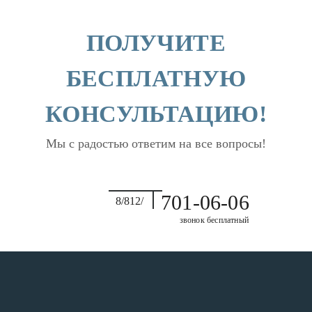
ПОЛУЧИТЕ
БЕСПЛАТНУЮ
КОНСУЛЬТАЦИЮ!
Мы с радостью ответим на все вопросы!
701-06-06
8/812/
звонок бесплатный