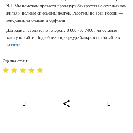
№1. Мы поможем провести процедуру банкротства с сохранением
жилья и полным списанием долгов. Работаем по всей России —
консультации онлайн и оффлайн.
Для записи звоните по телефону 8 800 707 7406 или оставьте
заявку на сайте. Подробнее о процедуре банкротства читайте в
разделе
.
Оценка статьи