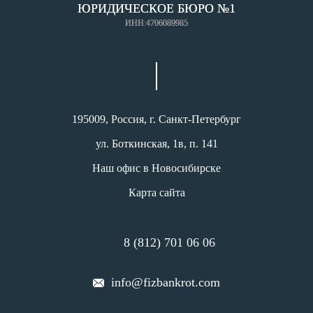
ЮРИДИЧЕСКОЕ БЮРО №1
ИНН:4706089985
195009, Россия, г. Санкт-Петербург
ул. Боткинская, 1в, п. 141
Наш офис в Новосибирске
Карта сайта
8 (812) 701 06 06
info@fizbankrot.com