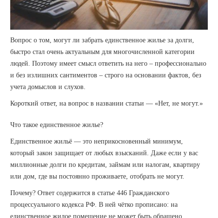
Вопрос о том, могут ли забрать единственное жилье за долги,
быстро стал очень актуальным для многочисленной категории
людей. Поэтому имеет смысл ответить на него – профессионально
и без излишних сантиментов – строго на основании фактов, без
учета домыслов и слухов.
Короткий ответ, на вопрос в названии статьи — «Нет, не могут.»
Что такое единственное жилье?
Единственное жильё — это неприкосновенный минимум,
который закон защищает от любых взысканий. Даже если у вас
миллионные долги по кредитам, займам или налогам, квартиру
или дом, где вы постоянно проживаете, отобрать не могут.
Почему? Ответ содержится в статье 446 Гражданского
процессуального кодекса РФ. В ней чётко прописано: на
единственное жилое помещение не может быть обращено