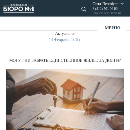
Санкт-Петербург
8 (812) 701 06 06
Звонок бесплатный
МЕНЮ
Актуально:
13 Февраля 2026 г.
МОГУТ ЛИ ЗАБРАТЬ ЕДИНСТВЕННОЕ ЖИЛЬЕ ЗА ДОЛГИ?