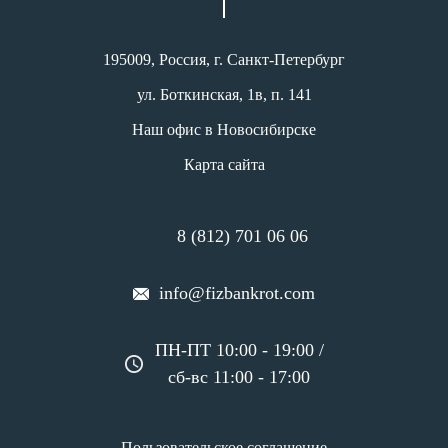
195009, Россия, г. Санкт-Петербург
ул. Боткинская, 1в, п. 141
Наш офис в Новосибирске
Карта сайта
8 (812) 701 06 06
info@fizbankrot.com
ПН-ПТ 10:00 - 19:00 /
сб-вс 11:00 - 17:00
Пользовательское соглашение