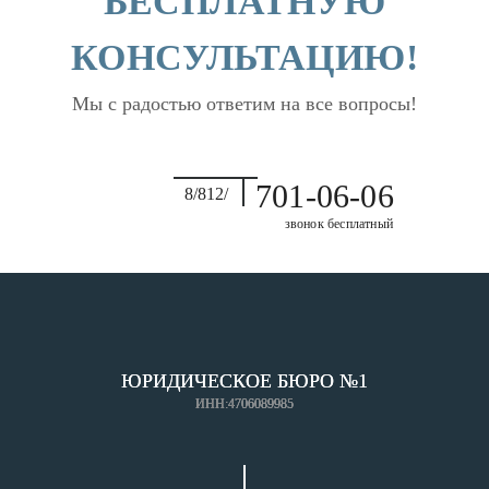
БЕСПЛАТНУЮ
КОНСУЛЬТАЦИЮ!
Мы с радостью ответим на все вопросы!
701-06-06
8/812/
звонок бесплатный
ЮРИДИЧЕСКОЕ БЮРО №1
ИНН:4706089985