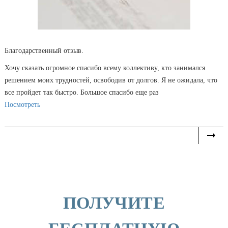
Благодарственный отзыв.
Хочу сказать огромное спасибо всему коллективу, кто занимался
решением моих трудностей, освободив от долгов. Я не ожидала, что
все пройдет так быстро. Большое спасибо еще раз
Посмотреть
ПОЛУЧИТЕ