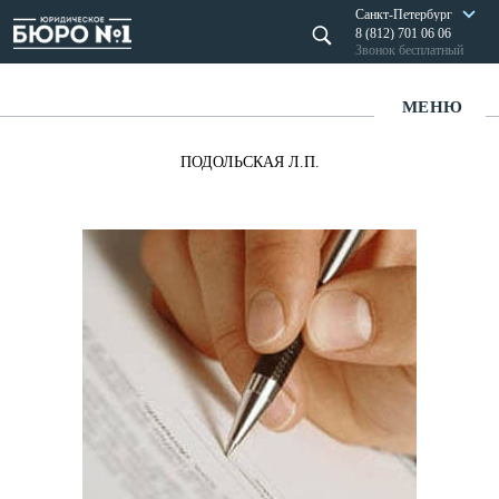
Санкт-Петербург
8 (812) 701 06 06
Звонок бесплатный
МЕНЮ
ПОДОЛЬСКАЯ Л.П.