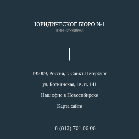
ЮРИДИЧЕСКОЕ БЮРО №1
ИНН:4706089985
195009, Россия, г. Санкт-Петербург
ул. Боткинская, 1в, п. 141
Наш офис в Новосибирске
Карта сайта
8 (812) 701 06 06