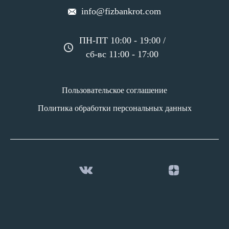
info@fizbankrot.com
ПН-ПТ 10:00 - 19:00 /
сб-вс 11:00 - 17:00
Пользовательское соглашение
Политика обработки персональных данных