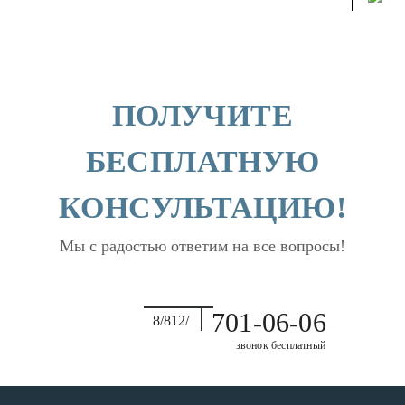
ПОЛУЧИТЕ
БЕСПЛАТНУЮ
КОНСУЛЬТАЦИЮ!
Мы с радостью ответим на все вопросы!
701-06-06
8/812/
звонок бесплатный