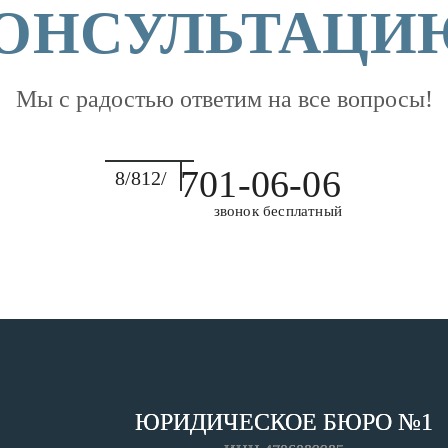
ОНСУЛЬТАЦИ
Мы с радостью ответим на все вопросы!
701-06-06
8/812/
звонок бесплатный
ЮРИДИЧЕСКОЕ БЮРО №1