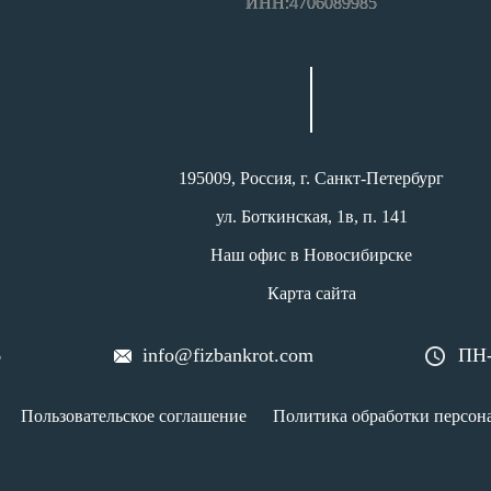
ИНН:4706089985
195009, Россия, г. Санкт-Петербург
ул. Боткинская, 1в, п. 141
Наш офис в Новосибирске
Карта сайта
6
info@fizbankrot.com
ПН-
Пользовательское соглашение
Политика обработки персон