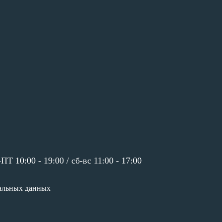
ПТ 10:00 - 19:00 /
сб-вс 11:00 - 17:00
альных данных