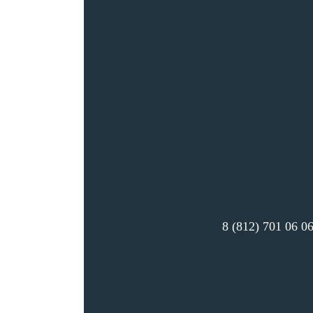
8 (812) 701 06 0