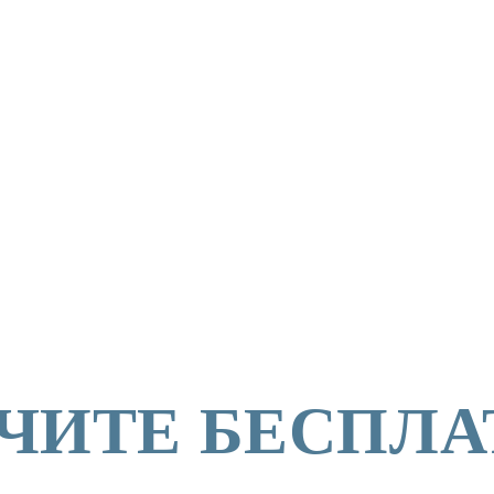
ЧИТЕ БЕСПЛ