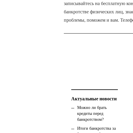
записывайтесь на бесплатную кон
банкротстве физических лиц, зна
проблемы, поможем и вам. Телефо
Актуальные новости
Можно ли брать
кредиты перед
банкротством?
Итоги банкротствa за