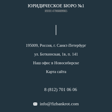
ЮРИДИЧЕСКОЕ БЮРО №1
ИНН:4706089985
195009, Россия, г. Санкт-Петербург
ул. Боткинская, 1в, п. 141
Наш офис в Новосибирске
Карта сайта
8 (812) 701 06 06
info@fizbankrot.com