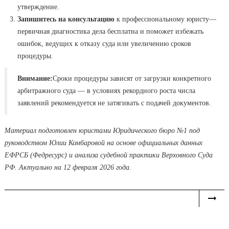
утверждение.
Запишитесь на консультацию
к профессиональному юристу—
первичная диагностика дела бесплатна и поможет избежать
ошибок, ведущих к отказу суда или увеличению сроков
процедуры.
Внимание:
Сроки процедуры зависят от загрузки конкретного
арбитражного суда — в условиях рекордного роста числа
заявлений рекомендуется не затягивать с подачей документов.
Материал подготовлен юристами Юридического бюро №1 под
руководством Юлии Комбаровой на основе официальных данных
ЕФРСБ (Федресурс) и анализа судебной практики Верховного Суда
РФ. Актуально на 12 февраля 2026 года.