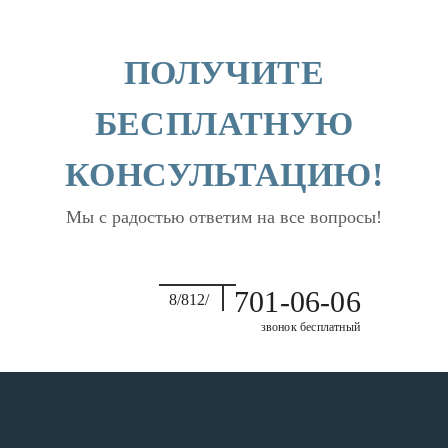
ПОЛУЧИТЕ
БЕСПЛАТНУЮ
КОНСУЛЬТАЦИЮ!
Мы с радостью ответим на все вопросы!
701-06-06
8/812/
звонок бесплатный