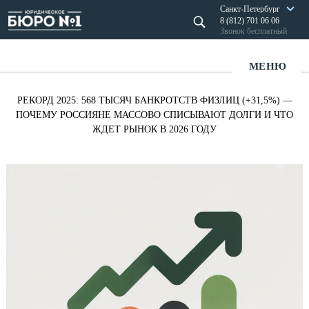
Санкт-Петербург
8 (812) 701 06 06
Звонок бесплатный
МЕНЮ
РЕКОРД 2025: 568 ТЫСЯЧ БАНКРОТСТВ ФИЗЛИЦ (+31,5%) —
ПОЧЕМУ РОССИЯНЕ МАССОВО СПИСЫВАЮТ ДОЛГИ И ЧТО
ЖДЕТ РЫНОК В 2026 ГОДУ