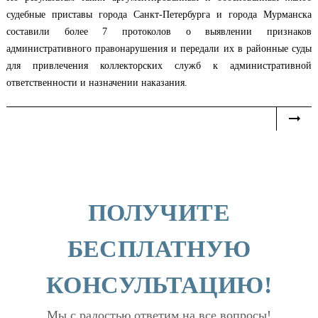
судебные приставы города Санкт-Петербурга и города Мурманска
составили более 7 протоколов о выявлении признаков
административного правонарушения и передали их в районные суды
для привлечения коллекторских служб к административной
ответственности и назначении наказания.
ПОЛУЧИТЕ
БЕСПЛАТНУЮ
КОНСУЛЬТАЦИЮ!
Мы с радостью ответим на все вопросы!