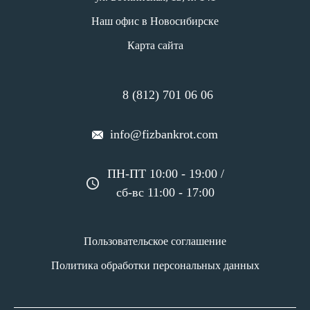
Наш офис в Новосибирске
Карта сайта
8 (812) 701 06 06
info@fizbankrot.com
ПН-ПТ 10:00 - 19:00 /
сб-вс 11:00 - 17:00
Пользовательское соглашение
Политика обработки персональных данных