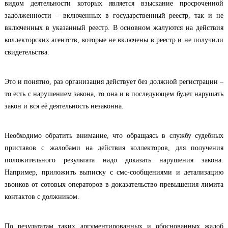
видом деятельности которых является взыскание просроченной
задолженности – включенных в государственный реестр, так и не
включенных в указанный реестр. В основном жалуются на действия
коллекторских агентств, которые не включены в реестр и не получили
свидетельства.
Это и понятно, раз организация действует без должной регистрации –
то есть с нарушением закона, то она и в последующем будет нарушать
закон и вся её деятельность незаконна.
Необходимо обратить внимание, что обращаясь в службу судебных
приставов с жалобами на действия коллекторов, для получения
положительного результата надо доказать нарушения закона.
Например, приложить выписку с смс-сообщениями и детализацию
звонков от сотовых операторов в доказательство превышения лимита
контактов с должником.
По результатам таких аргументированных и обоснованных жалоб