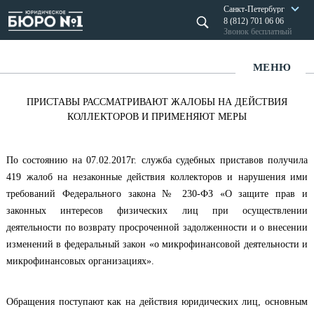
Санкт-Петербург
8 (812) 701 06 06
Звонок бесплатный
МЕНЮ
ПРИСТАВЫ РАССМАТРИВАЮТ ЖАЛОБЫ НА ДЕЙСТВИЯ
КОЛЛЕКТОРОВ И ПРИМЕНЯЮТ МЕРЫ
По состоянию на 07.02.2017г. служба судебных приставов получила
419 жалоб на незаконные действия коллекторов и нарушения ими
требований Федерального закона № 230-ФЗ «О защите прав и
законных интересов физических лиц при осуществлении
деятельности по возврату просроченной задолженности и о внесении
изменений в федеральный закон «о микрофинансовой деятельности и
микрофинансовых организациях».
​Обращения поступают как на действия юридических лиц, основным