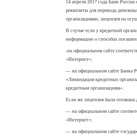
14 апреля 2017 года Банк Росси
реквизиты для перевода денежны
организациями, лицензия на осущ
В случае если у кредитной орган
информацию о способах погашен
-на официальном сайте соответ
«Интернет»;
— на официальном сайте Банка 
«Ликвидация кредитных организ
кредитным организациям».
Если же лицензия была отозвана 
— на официальном сайте соотве
«Интернет»;
— на официальном сайте государ