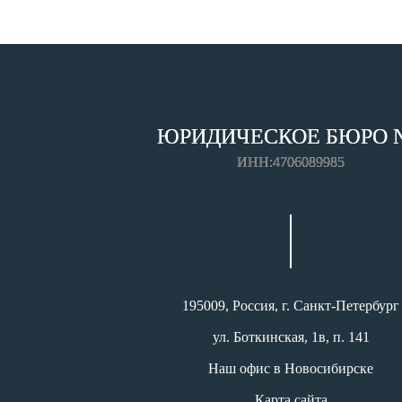
ЮРИДИЧЕСКОЕ БЮРО 
ИНН:4706089985
195009, Россия, г. Санкт-Петербург
ул. Боткинская, 1в, п. 141
Наш офис в Новосибирске
Карта сайта