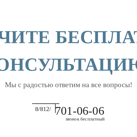
ЧИТЕ БЕСПЛ
ОНСУЛЬТАЦИ
Мы с радостью ответим на все вопросы!
701-06-06
8/812/
звонок бесплатный