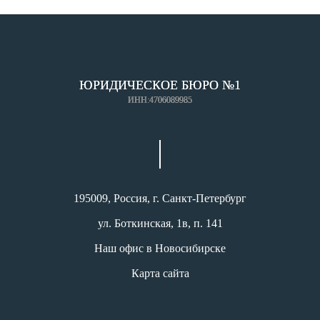
ЮРИДИЧЕСКОЕ БЮРО №1
ИНН:4706089985
195009, Россия, г. Санкт-Петербург
ул. Боткинская, 1в, п. 141
Наш офис в Новосибирске
Карта сайта