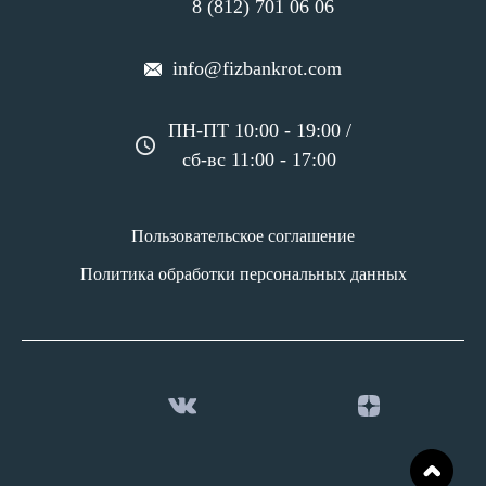
8 (812) 701 06 06
info@fizbankrot.com
ПН-ПТ 10:00 - 19:00 /
сб-вс 11:00 - 17:00
Пользовательское соглашение
Политика обработки персональных данных