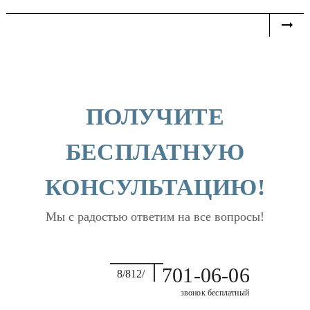
ПОЛУЧИТЕ
БЕСПЛАТНУЮ
КОНСУЛЬТАЦИЮ!
Мы с радостью ответим на все вопросы!
701-06-06
8/812/
звонок бесплатный