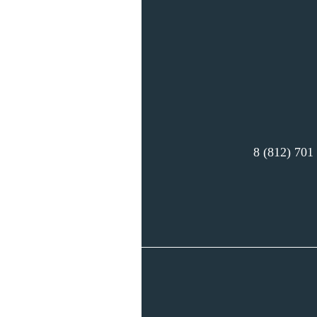
8 (812) 701