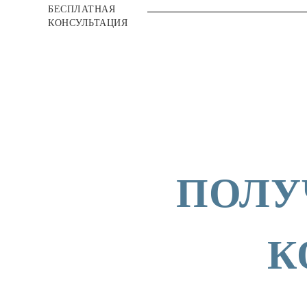
БЕСПЛАТНАЯ
КОНСУЛЬТАЦИЯ
ПОЛУ
К