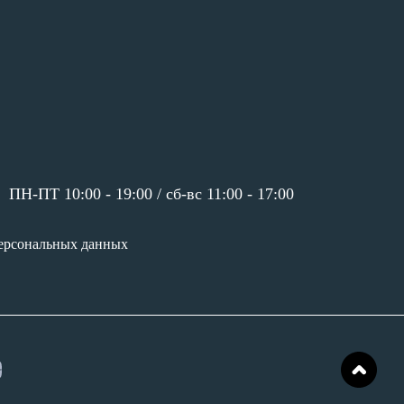
ПН-ПТ 10:00 - 19:00 /
сб-вс 11:00 - 17:00
ерсональных данных