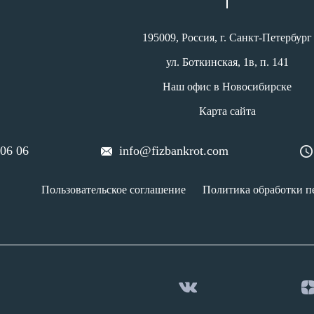
195009, Россия, г. Санкт-Петербург
ул. Боткинская, 1в, п. 141
Наш офис в Новосибирске
Карта сайта
 06 06
info@fizbankrot.com
Пользовательское соглашение
Политика обработки п