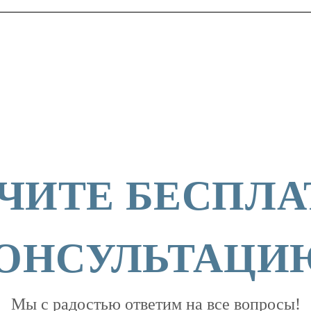
ЧИТЕ БЕСПЛ
ОНСУЛЬТАЦИ
Мы с радостью ответим на все вопросы!