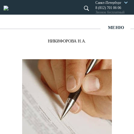
Санкт-Петербург
8 (812) 701 06 06
Звонок бесплатный
МЕНЮ
НИКИФОРОВА Н.А.