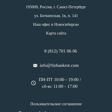
195009, Россия, г. Санкт-Петербург
ул. Боткинская, 1в, п. 141
Наш офис в Новосибирске
Карта сайта
8 (812) 701 06 06
info@fizbankrot.com
ПН-ПТ 10:00 - 19:00 /
сб-вс 11:00 - 17:00
Пользовательское соглашение