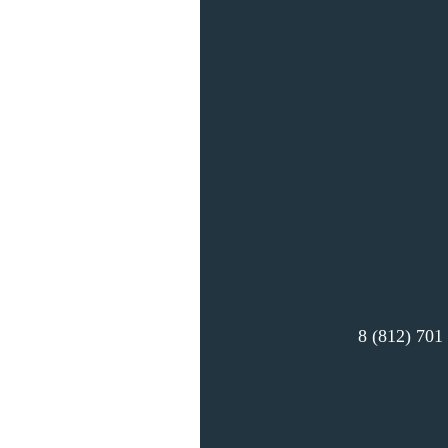
8 (812) 701