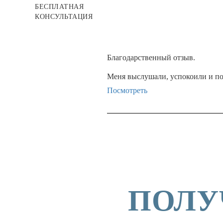
БЕСПЛАТНАЯ
КОНСУЛЬТАЦИЯ
Благодарственный отзыв.
Меня выслушали, успокоили и пом
Посмотреть
ПОЛУ