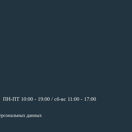
ПН-ПТ 10:00 - 19:00 /
сб-вс 11:00 - 17:00
ерсональных данных