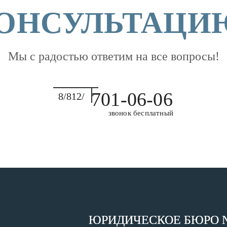
ОНСУЛЬТАЦИ
Мы с радостью ответим на все вопросы!
701-06-06
8/812/
звонок бесплатный
ЮРИДИЧЕСКОЕ БЮРО 