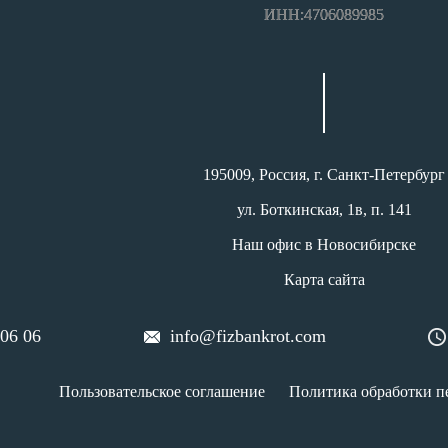
ИНН:4706089985
195009, Россия, г. Санкт-Петербург
ул. Боткинская, 1в, п. 141
Наш офис в Новосибирске
Карта сайта
 06 06
info@fizbankrot.com
Пользовательское соглашение
Политика обработки п