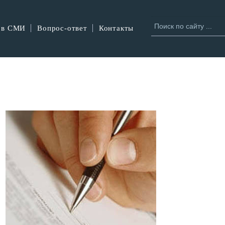
 в СМИ
Вопрос-ответ
Контакты