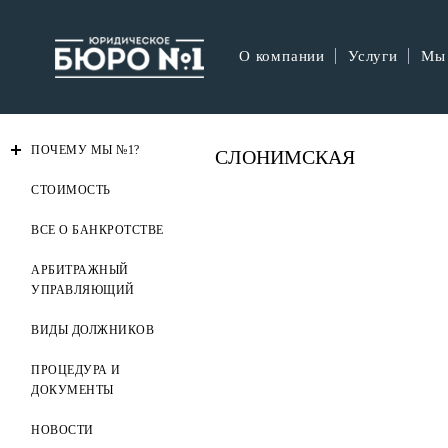
О компании
Услуги
Мы
ПОЧЕМУ МЫ №1?
СЛОНИМСКАЯ
СТОИМОСТЬ
ВСЕ О БАНКРОТСТВЕ
АРБИТРАЖНЫЙ
УПРАВЛЯЮЩИЙ
ВИДЫ ДОЛЖНИКОВ
ПРОЦЕДУРА И
ДОКУМЕНТЫ
НОВОСТИ