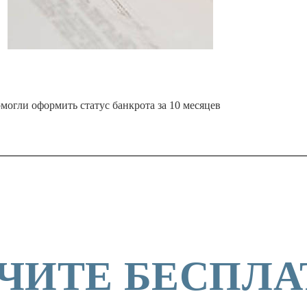
огли оформить статус банкрота за 10 месяцев
ЧИТЕ БЕСПЛ