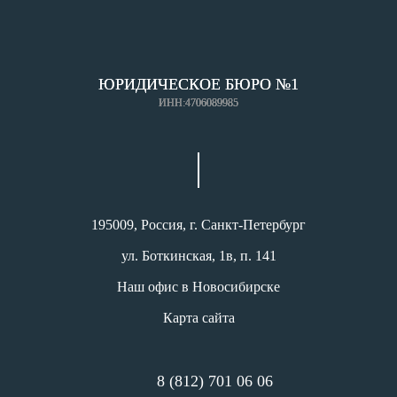
ЮРИДИЧЕСКОЕ БЮРО №1
ИНН:4706089985
195009, Россия, г. Санкт-Петербург
ул. Боткинская, 1в, п. 141
Наш офис в Новосибирске
Карта сайта
8 (812) 701 06 06