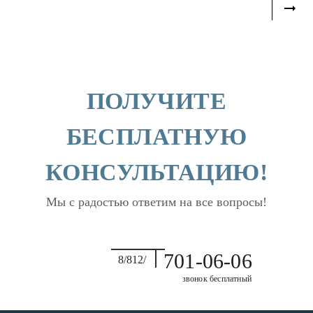
ПОЛУЧИТЕ
БЕСПЛАТНУЮ
КОНСУЛЬТАЦИЮ!
Мы с радостью ответим на все вопросы!
701-06-06
8/812/
звонок бесплатный