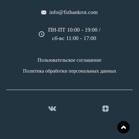
info@fizbankrot.com
ПН-ПТ 10:00 - 19:00 /
сб-вс 11:00 - 17:00
Пользовательское соглашение
Политика обработки персональных данных